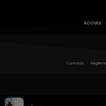
ACCUEIL
Contacts
Règleme