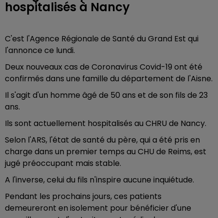
hospitalisés à Nancy
C'est l'Agence Régionale de Santé du Grand Est qui
l'annonce ce lundi.
Deux nouveaux cas de Coronavirus Covid-19 ont été
confirmés dans une famille du département de l'Aisne.
Il s'agit d'un homme âgé de 50 ans et de son fils de 23
ans.
Ils sont actuellement hospitalisés au CHRU de Nancy.
Selon l'ARS, l'état de santé du père, qui a été pris en
charge dans un premier temps au CHU de Reims, est
jugé préoccupant mais stable.
A l'inverse, celui du fils n'inspire aucune inquiétude.
Pendant les prochains jours, ces patients
demeureront en isolement pour bénéficier d'une