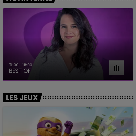
7h00 - 11h00
BEST OF
LES JEUX