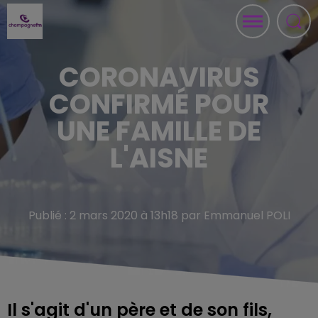
CORONAVIRUS
CONFIRMÉ POUR
UNE FAMILLE DE
L'AISNE
Publié : 2 mars 2020 à 13h18 par Emmanuel POLI
Il s'agit d'un père et de son fils,