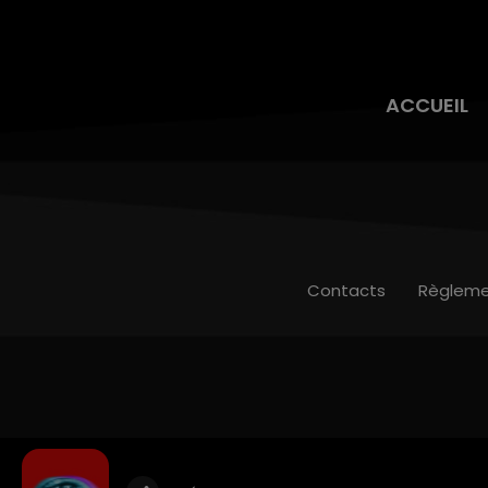
ACCUEIL
Contacts
Règleme