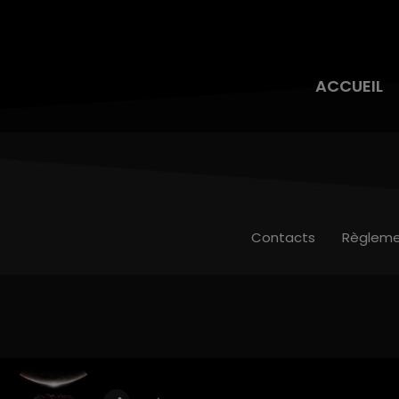
ACCUEIL
Contacts
Règleme