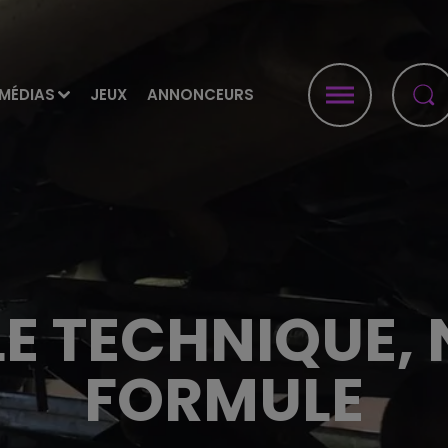
MÉDIAS
JEUX
ANNONCEURS
E TECHNIQUE, 
FORMULE