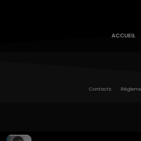
ACCUEIL
Contacts
Règleme