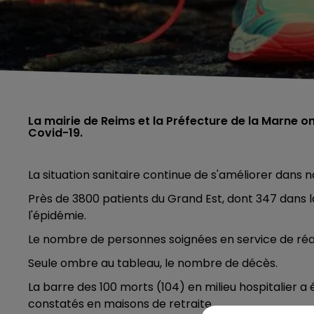
La mairie de Reims et la Préfecture de la Marne o
Covid-19.
La situation sanitaire continue de s'améliorer dans n
Près de 3800 patients du Grand Est, dont 347 dans l
l'épidémie.
Le nombre de personnes soignées en service de réa
Seule ombre au tableau, le nombre de décès.
La barre des 100 morts (104) en milieu hospitalier 
constatés en maisons de retraite.