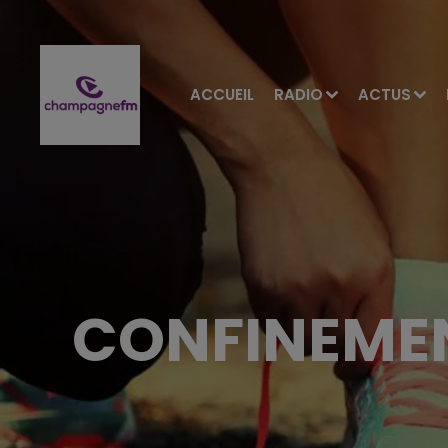
ACCUEIL
RADIO
ACTUS
CONFINEMEN