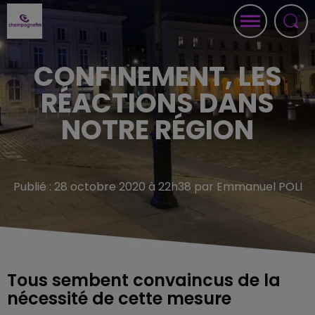
CONFINEMENT, LES
RÉACTIONS DANS
NOTRE RÉGION
Publié : 28 octobre 2020 à 22h38 par Emmanuel POLI
Tous sembent convaincus de la
nécessité de cette mesure