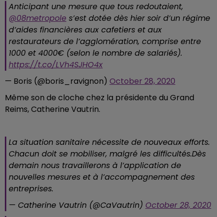
Anticipant une mesure que tous redoutaient,
@08metropole
s’est dotée dès hier soir d’un régime
d’aides financières aux cafetiers et aux
restaurateurs de l’agglomération, comprise entre
1000 et 4000€ (selon le nombre de salariés).
https://t.co/LVh4SJHO4x
— Boris (@boris_ravignon)
October 28, 2020
Même son de cloche chez la présidente du Grand
Reims, Catherine Vautrin.
La situation sanitaire nécessite de nouveaux efforts.
Chacun doit se mobiliser, malgré les difficultés.Dès
demain nous travaillerons à l’application de
nouvelles mesures et à l’accompagnement des
entreprises.
— Catherine Vautrin (@CaVautrin)
October 28, 2020