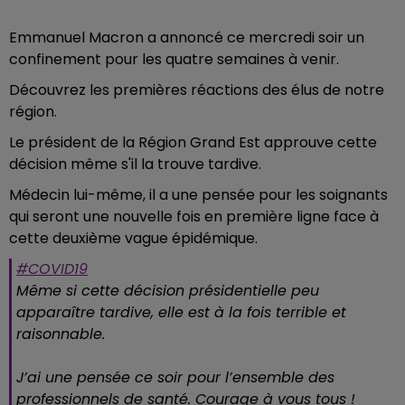
Emmanuel Macron a annoncé ce mercredi soir un
confinement pour les quatre semaines à venir.
Découvrez les premières réactions des élus de notre
région.
Le président de la Région Grand Est approuve cette
décision même s'il la trouve tardive.
Médecin lui-même, il a une pensée pour les soignants
qui seront une nouvelle fois en première ligne face à
cette deuxième vague épidémique.
#COVID19
Même si cette décision présidentielle peu
apparaître tardive, elle est à la fois terrible et
raisonnable.
J’ai une pensée ce soir pour l’ensemble des
professionnels de santé. Courage à vous tous !