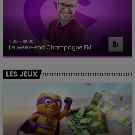
11h00 - 16h00
Le week-end Champagne FM
LES JEUX