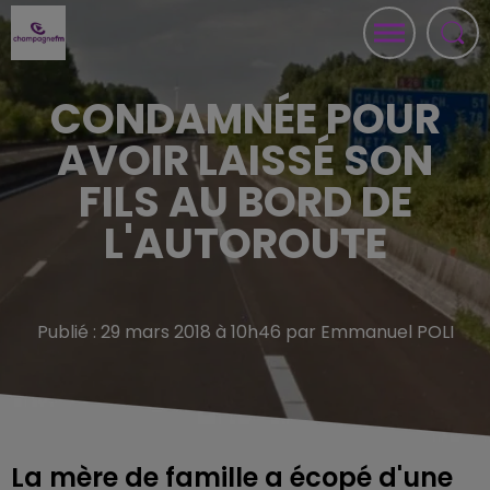
CONDAMNÉE POUR
AVOIR LAISSÉ SON
FILS AU BORD DE
L'AUTOROUTE
Publié : 29 mars 2018 à 10h46 par Emmanuel POLI
La mère de famille a écopé d'une