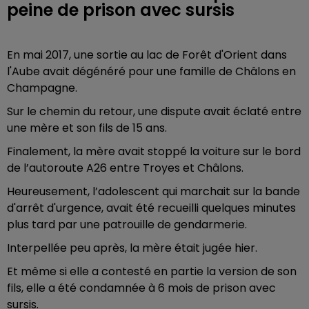
peine de prison avec sursis
En mai 2017, une sortie au lac de Forêt d'Orient dans
l'Aube avait dégénéré pour une famille de Châlons en
Champagne.
Sur le chemin du retour, une dispute avait éclaté entre
une mère et son fils de 15 ans.
Finalement, la mère avait stoppé la voiture sur le bord
de l’autoroute A26 entre Troyes et Châlons.
Heureusement, l’adolescent qui marchait sur la bande
d'arrêt d'urgence, avait été recueilli quelques minutes
plus tard par une patrouille de gendarmerie.
Interpellée peu après, la mère était jugée hier.
Et même si elle a contesté en partie la version de son
fils, elle a été condamnée à 6 mois de prison avec
sursis.