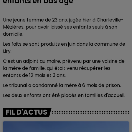
enfants en bas âge
Une jeune femme de 23 ans, jugée hier à Charleville-
Mézières, pour avoir laissé ses enfants seuls à son
domicile.
Les faits se sont produits en juin dans la commune de
Liry.
C’est un adjoint au maire, prévenu par une voisine de
la mère de famille, qui était venu récupérer les
enfants de 12 mois et 3 ans.
Le tribunal a condamné la mère à 6 mois de prison.
Les deux enfants ont été placés en familles d'accueil.
FIL D'ACTUS