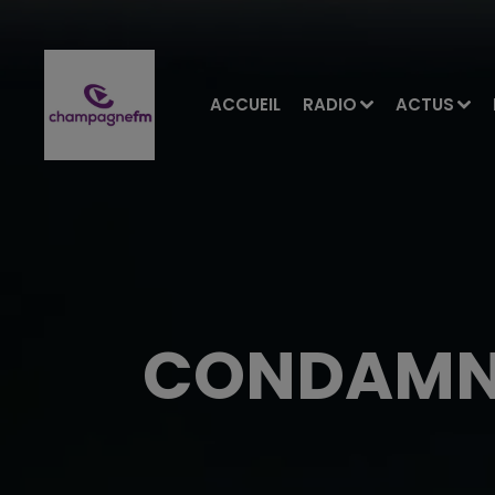
ACCUEIL
RADIO
ACTUS
CONDAMNÉ