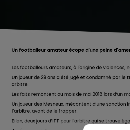
Un footballeur amateur écope d'une peine d'amen
Les footballeurs amateurs, à l'origine de violences, 
Un joueur de 29 ans a été jugé et condamné par le t
arbitre.
Les faits remontent au mois de mai 2018 lors d’un m
Un joueur des Mesneux, mécontent d’une sanction infli
l’arbitre, avant de le frapper.
Bilan, deux jours d’ITT pour l'arbitre qui se trouve é