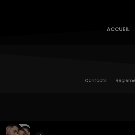
ACCUEIL
Contacts
Règleme