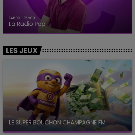
14h00 - 15h00
La Radio Pop
LES JEUX
LE SUPER BOUCHON CHAMPAGNE FM
avec La Famille Champagne FM, à 8H10