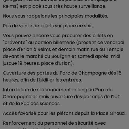
Reims) est placé sous très haute surveillance.
Nous vous rappelons les principales modalités.
Pas de vente de billets sur place ce soir.
Vous pouvez encore vous procurer des billets en
"prévente" au camion billetterie (présent ce vendredi
place d'Erlon à Reims et demain matin rue du Temple
devant le marché du Bouligrin et samedi après-midi
jusque 19 heures, place d’Erlon).
Ouverture des portes du Parc de Champagne dès 16
heures, afin de fluidifier les entrées.
Interdiction de stationnement le long du Parc de
Champagne et mais ouverture des parkings de l’IUT
et de la Fac des sciences.
Accès favorisé pour les piétons depuis la Place Giraud.
Renforcement du personnel de sécurité avec