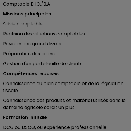
Comptable B.I.C./B.A
Missions principales
Saisie comptable
Réalision des situations comptables
Révision des grands livres
Préparation des bilans
Gestion d'un portefeuille de clients
Compétences requises
Connaissance du plan comptable et de la législation
fiscale
Connaissance des produits et matériel utilisés dans le
domaine agricole serait un plus
Formation inititale
DCG ou DSCG, ou expérience professionnelle