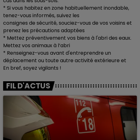
cas dans les sous-sols.
* Si vous habitez en zone habituellement inondable,
tenez-vous informés, suivez les
consignes de sécurité, souciez-vous de vos voisins et
prenez les précautions adaptées
* Mettez préventivement vos biens à l'abri des eaux.
Mettez vos animaux à l’abri
* Renseignez-vous avant d'entreprendre un
déplacement ou toute autre activité extérieure et
En bref, soyez vigilants !
FIL D'ACTUS