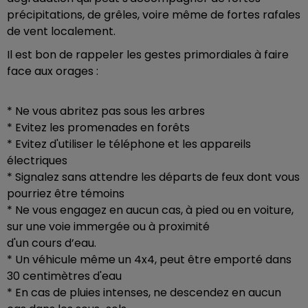
précipitations, de grêles, voire même de fortes rafales
de vent localement.
Il est bon de rappeler les gestes primordiales à faire
face aux orages :
* Ne vous abritez pas sous les arbres
* Evitez les promenades en forêts
* Evitez d'utiliser le téléphone et les appareils
électriques
* Signalez sans attendre les départs de feux dont vous
pourriez être témoins
* Ne vous engagez en aucun cas, à pied ou en voiture,
sur une voie immergée ou à proximité
d'un cours d’eau.
* Un véhicule même un 4x4, peut être emporté dans
30 centimètres d'eau
* En cas de pluies intenses, ne descendez en aucun