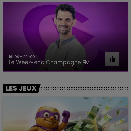
16h00 - 20h00
Le Week-end Champagne FM
LES JEUX