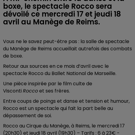
boxe, le spectacle Rocco sera
dévoilé ce mercredi 17 et jeudi 18
avril au Manège de Reims.
Vous ne le savez peut-être pas : la salle de spectacle
du Manège de Reims accueillait autrefois des combats
de boxe.
Retour aux sources en ce mois d’avril avec le
spectacle Rocco du Ballet National de Marseille.
Une pièce inspirée par le film culte de
Visconti
Rocco
et ses frères.
Entre coups de poings et danse et tension et humour,
Rocco est un spectacle qui fait la part belle au
dépassement de soi.
Rocco au Cirque du Manège, à Reims, le mercredi 17
(20h30) et jeudi 18 avril (19h30) – Tarifs : 6 à 23€ -