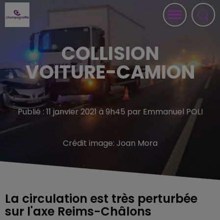
COLLISION
VOITURE-CAMION
Publié : 11 janvier 2021 à 9h45 par Emmanuel POLI
Crédit image:
Joan Mora
La circulation est très perturbée
sur l'axe Reims-Châlons