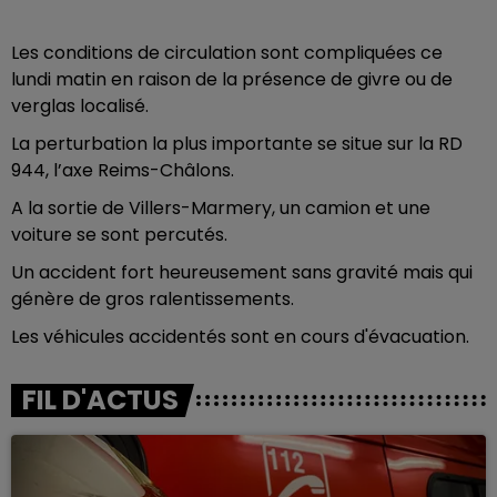
Les conditions de circulation sont compliquées ce
lundi matin en raison de la présence de givre ou de
verglas localisé.
La perturbation la plus importante se situe sur la RD
944, l’axe Reims-Châlons.
A la sortie de Villers-Marmery, un camion et une
voiture se sont percutés.
Un accident fort heureusement sans gravité mais qui
génère de gros ralentissements.
Les véhicules accidentés sont en cours d'évacuation.
FIL D'ACTUS