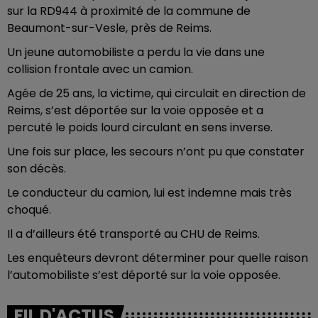
sur la RD944 à proximité de la commune de
Beaumont-sur-Vesle, près de Reims.
Un jeune automobiliste a perdu la vie dans une
collision frontale avec un camion.
Agée de 25 ans, la victime, qui circulait en direction de
Reims, s’est déportée sur la voie opposée et a
percuté le poids lourd circulant en sens inverse.
Une fois sur place, les secours n’ont pu que constater
son décès.
Le conducteur du camion, lui est indemne mais très
choqué.
Il a d’ailleurs été transporté au CHU de Reims.
Les enquêteurs devront déterminer pour quelle raison
l’automobiliste s’est déporté sur la voie opposée.
FIL D'ACTUS