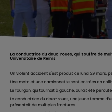
La conductrice du deux-roues, qui souffre de mult
Universitaire de Reims
Un violent accident s'est produit ce lundi 29 mars, 
Une moto et une camionnette sont entrées en collis
Le fourgon, qui tournait à gauche, aurait été percuté
La conductrice du deux-roues, une jeune femme d’un
présentait de multiples fractures.