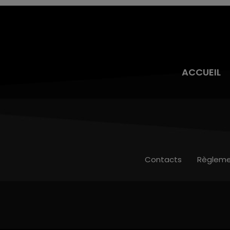
ACCUEIL
Contacts
Règleme