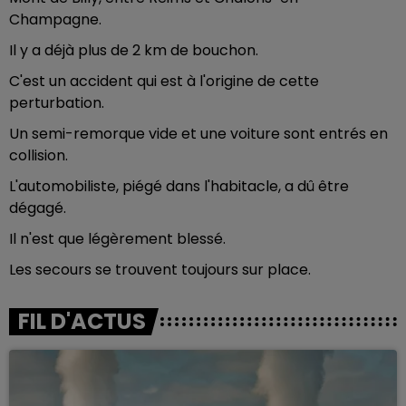
Champagne.
Il y a déjà plus de 2 km de bouchon.
C'est un accident qui est à l'origine de cette
perturbation.
Un semi-remorque vide et une voiture sont entrés en
collision.
L'automobiliste, piégé dans l'habitacle, a dû être
dégagé.
Il n'est que légèrement blessé.
Les secours se trouvent toujours sur place.
FIL D'ACTUS