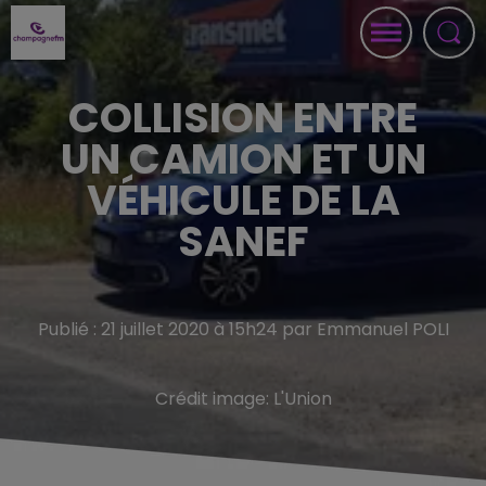
COLLISION ENTRE
UN CAMION ET UN
VÉHICULE DE LA
SANEF
Publié : 21 juillet 2020 à 15h24 par Emmanuel POLI
Crédit image:
L'Union