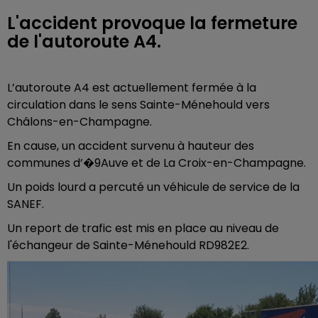
L'accident provoque la fermeture
de l'autoroute A4.
L’autoroute A4 est actuellement fermée à la
circulation dans le sens Sainte-Ménehould vers
Châlons-en-Champagne.
En cause, un accident survenu à hauteur des
communes d’�9Auve et de La Croix-en-Champagne.
Un poids lourd a percuté un véhicule de service de la
SANEF.
Un report de trafic est mis en place au niveau de
l'échangeur de Sainte-Ménehould RD982E2.