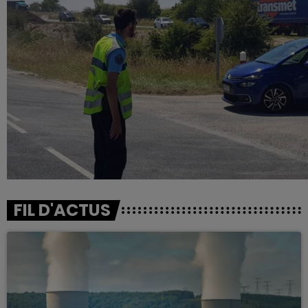
FIL D'ACTUS