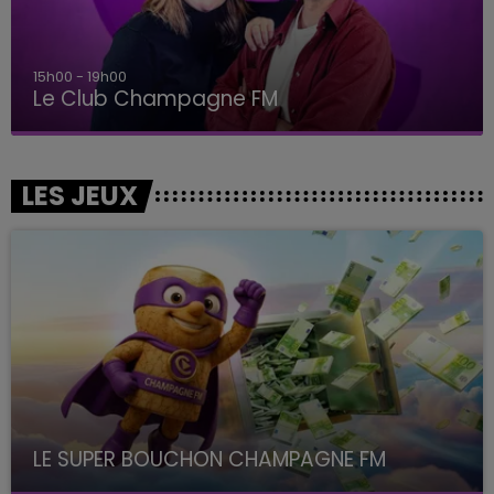
15h00 - 19h00
Le Club Champagne FM
LES JEUX
LE SUPER BOUCHON CHAMPAGNE FM
avec La Famille Champagne FM, à 8H10