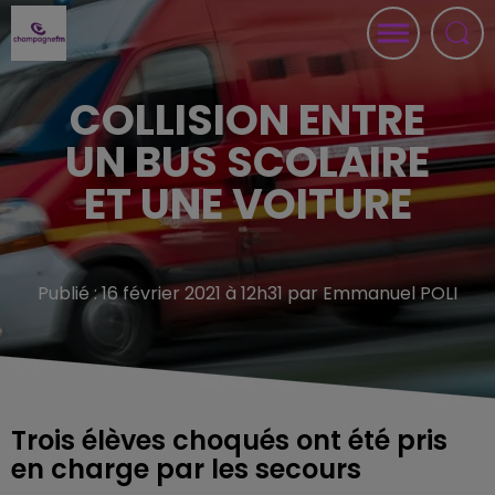
COLLISION ENTRE
UN BUS SCOLAIRE
ET UNE VOITURE
Publié : 16 février 2021 à 12h31 par Emmanuel POLI
Trois élèves choqués ont été pris
en charge par les secours