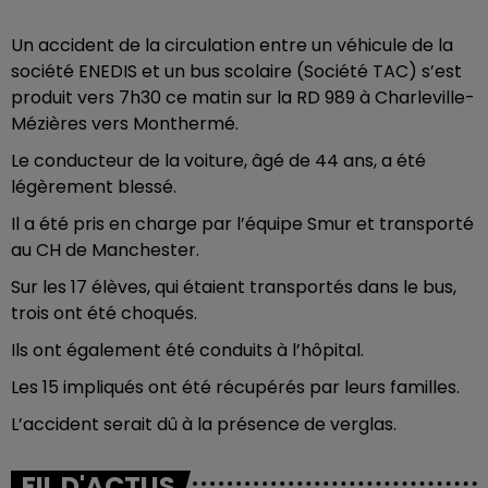
Un accident de la circulation entre un véhicule de la
société ENEDIS et un bus scolaire (Société TAC) s’est
produit vers 7h30 ce matin sur la RD 989 à Charleville-
Mézières vers Monthermé.
Le conducteur de la voiture, âgé de 44 ans, a été
légèrement blessé.
Il a été pris en charge par l’équipe Smur et transporté
au CH de Manchester.
Sur les 17 élèves, qui étaient transportés dans le bus,
trois ont été choqués.
Ils ont également été conduits à l’hôpital.
Les 15 impliqués ont été récupérés par leurs familles.
L’accident serait dû à la présence de verglas.
FIL D'ACTUS