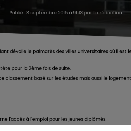
Publié : 8 septembre 2015 à 9h13 par La rédaction
t dévoile le palmarès des villes universitaires où il est l
 tête pour la 2ème fois de suite.
ce classement basé sur les études mais aussi le logement
ne l'accès à l'emploi pour les jeunes diplômés.