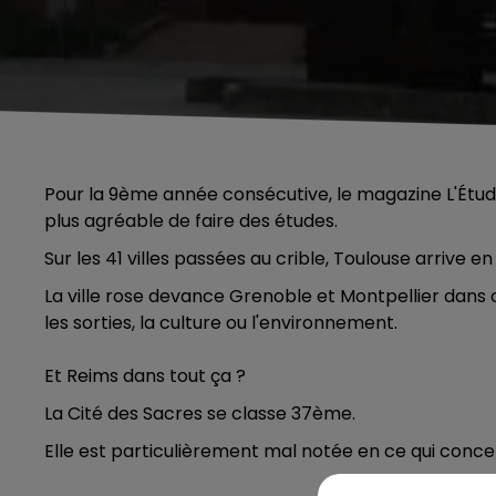
Pour la 9ème année consécutive, le magazine L'Étudian
plus agréable de faire des études.
Sur les 41 villes passées au crible, Toulouse arrive en
La ville rose devance Grenoble et Montpellier dans 
les sorties, la culture ou l'environnement.
Et Reims dans tout ça ?
La Cité des Sacres se classe 37ème.
Elle est particulièrement mal notée en ce qui concer