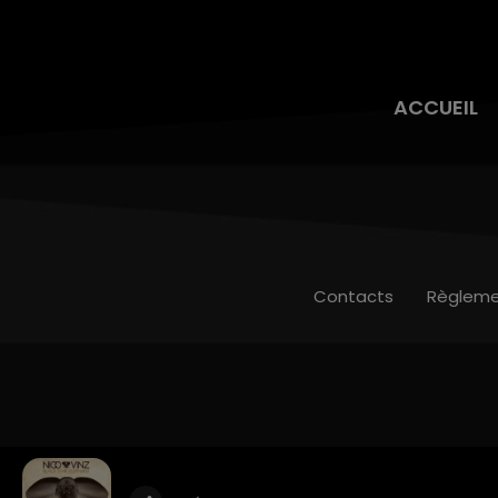
ACCUEIL
Contacts
Règleme