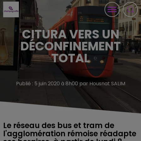
CITURA VERS UN
DÉCONFINEMENT
TOTAL
Publié : 5 juin 2020 à 8h00 par Housnat SALIM
Le réseau des bus et tram de
l'agglomération rémoise réadapte