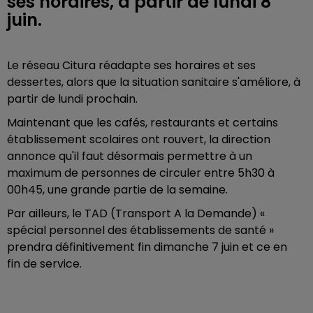
ses horaires, à partir de lundi 8
juin.
Le réseau Citura réadapte ses horaires et ses
dessertes, alors que la situation sanitaire s'améliore, à
partir de lundi prochain.
Maintenant que les cafés, restaurants et certains
établissement scolaires ont rouvert, la direction
annonce qu'il faut désormais permettre à un
maximum de personnes de circuler entre 5h30 à
00h45, une grande partie de la semaine.
Par ailleurs, le TAD (Transport A la Demande) «
spécial personnel des établissements de santé »
prendra définitivement fin dimanche 7 juin et ce en
fin de service.