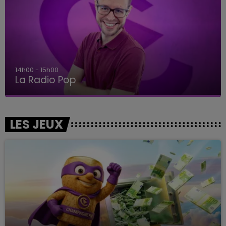
14h00 - 15h00
La Radio Pop
LES JEUX