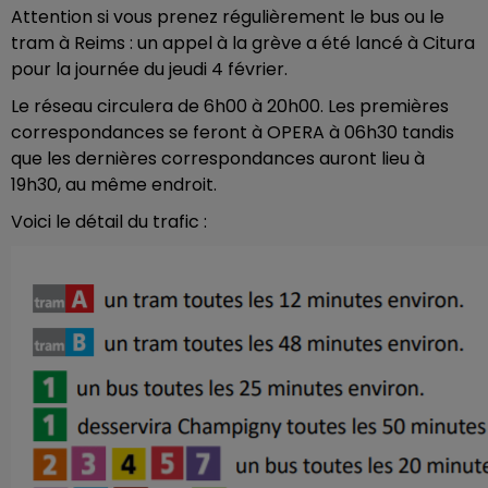
Attention si vous prenez régulièrement le bus ou le
tram à Reims : un appel à la grève a été lancé à Citura
pour la journée du jeudi 4 février.
Le réseau circulera de 6h00 à 20h00. Les premières
correspondances se feront à OPERA à 06h30 tandis
que les dernières correspondances auront lieu à
19h30, au même endroit.
Voici le détail du trafic :