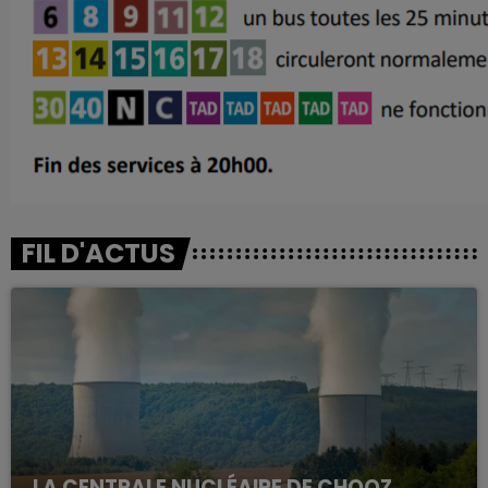
FIL D'ACTUS
LA CENTRALE NUCLÉAIRE DE CHOOZ