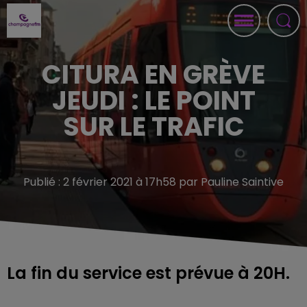
CITURA EN GRÈVE
JEUDI : LE POINT
SUR LE TRAFIC
Publié : 2 février 2021 à 17h58 par Pauline Saintive
La fin du service est prévue à 20H.