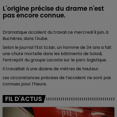
L'origine précise du drame n'est
pas encore connue.
Dramatique accident du travail ce mercredi 9 juin, à
Buchères, dans l'Aube.
Selon le journal l’Est Eclair, un homme de 34 ans a fait
une chute mortelle dans les bâtiments de Solodi,
l’entrepôt du groupe Lacoste sur le parc logistique.
Il travaillait à une dizaine de mètres de hauteur.
Les circonstances précises de l’accident ne sont pas
connues pour l’heure.
FIL D'ACTUS