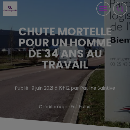
CHUTE MORTELLE
POUR UN HOMME
DE 34 ANS AU
TRAVAIL
Publié : 9 juin 2021 à 19h12 par Pauline Saintive
Crédit image:
Est Eclair