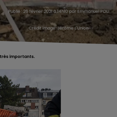
Publié : 26 février 2021 à 14h10 par Emmanuel POLI
Crédit image:
Jérôme L'Union
 très importants.