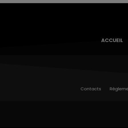
ACCUEIL
Contacts
Règleme