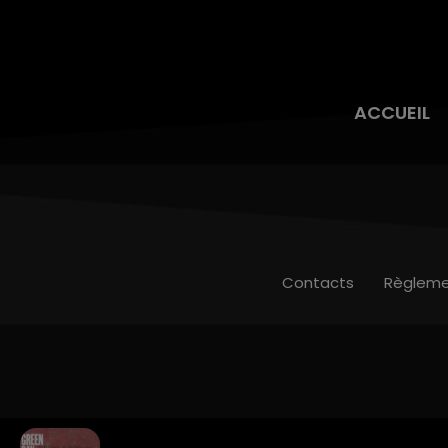
ACCUEIL
Contacts
Règleme