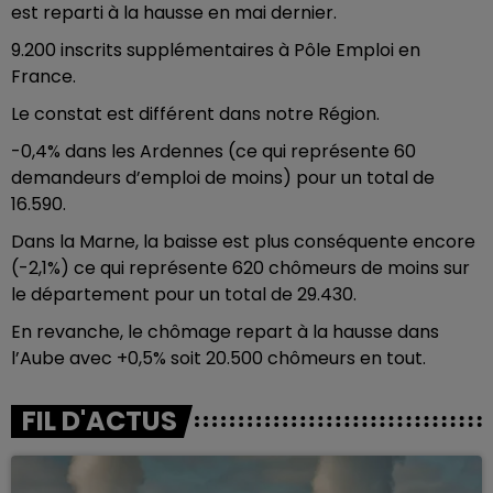
est reparti à la hausse en mai dernier.
9.200 inscrits supplémentaires à Pôle Emploi en
France.
Le constat est différent dans notre Région.
-0,4% dans les Ardennes (ce qui représente 60
demandeurs d’emploi de moins) pour un total de
16.590.
Dans la Marne, la baisse est plus conséquente encore
(-2,1%) ce qui représente 620 chômeurs de moins sur
le département pour un total de 29.430.
En revanche, le chômage repart à la hausse dans
l’Aube avec +0,5% soit 20.500 chômeurs en tout.
FIL D'ACTUS