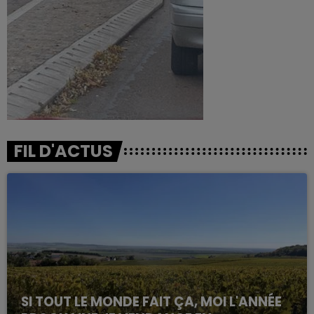
FIL D'ACTUS
SI TOUT LE MONDE FAIT ÇA, MOI L'ANNÉE