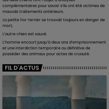
complémentaires pour savoir s’ils ont été victimes de
mauvais traitements antérieurs.
La petite fox-terrier se trouvait toujours en danger de
mort,
L’autre chien est sauvé.
L’homme encourt jusqu’à deux ans d’emprisonnement
et une interdiction temporaire ou définitive de
posséder des animaux pour actes de cruauté.
FIL D'ACTUS