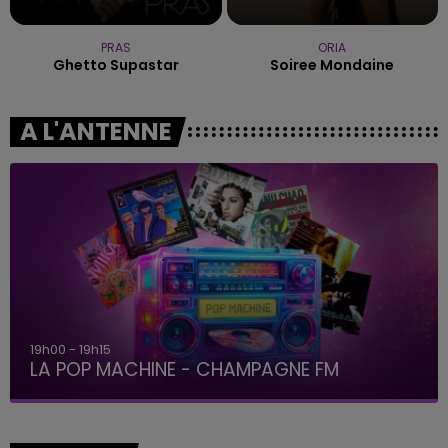
PRAS
ORIA
Ghetto Supastar
Soiree Mondaine
A L'ANTENNE
19h00 - 19h15
LA POP MACHINE - CHAMPAGNE FM