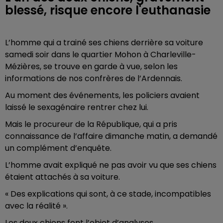
blessé, risque encore l'euthanasie
L’homme qui a trainé ses chiens derrière sa voiture
samedi soir dans le quartier Mohon à Charleville-
Mézières, se trouve en garde à vue, selon les
informations de nos confrères de l’Ardennais.
Au moment des événements, les policiers avaient
laissé le sexagénaire rentrer chez lui.
Mais le procureur de la République, qui a pris
connaissance de l’affaire dimanche matin, a demandé
un complément d’enquête.
L’homme avait expliqué ne pas avoir vu que ses chiens
étaient attachés à sa voiture.
« Des explications qui sont, à ce stade, incompatibles
avec la réalité ».
Les deux chiens font l’objet d’analyses