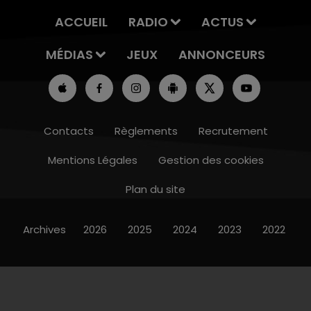
ACCUEIL
RADIO
ACTUS
MÉDIAS
JEUX
ANNONCEURS
Contacts
Règlements
Recrutement
Mentions Légales
Gestion des cookies
Plan du site
Archives
2026
2025
2024
2023
2022