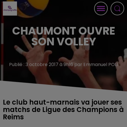
CHAUMONT OUVRE
SON VOLLEY
Publié : 3 octobre 2017 à 9h16 par Emmanuel POLI
Le club haut-marnais va jouer ses
matchs de Ligue des Champions à
Reims