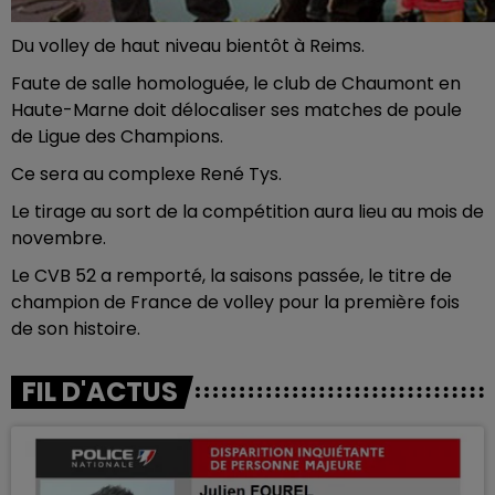
Du volley de haut niveau bientôt à Reims.
Faute de salle homologuée, le club de Chaumont en
Haute-Marne doit délocaliser ses matches de poule
de Ligue des Champions.
Ce sera au complexe René Tys.
Le tirage au sort de la compétition aura lieu au mois de
novembre.
Le CVB 52 a remporté, la saisons passée, le titre de
champion de France de volley pour la première fois
de son histoire.
FIL D'ACTUS