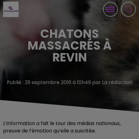
CHATONS
MASSACRÉS À
REVIN
Publié : 29 septembre 2016 à 10h49 par La rédaction
L’information a fait le tour des médias nationaux,
preuve de l’émotion qu’elle a suscitée.