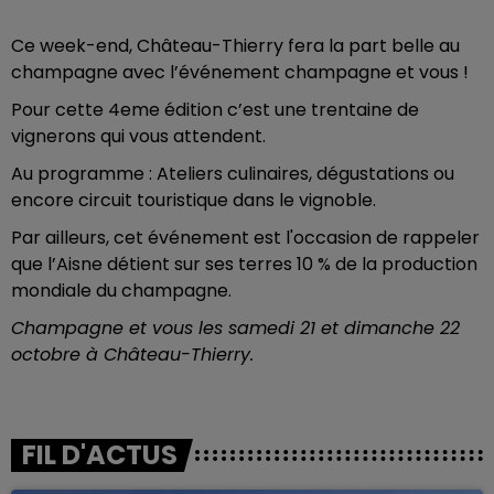
Ce week-end, Château-Thierry fera la part belle au
champagne avec l’événement champagne et vous !
Pour cette 4eme édition c’est une trentaine de
vignerons qui vous attendent.
Au programme : Ateliers culinaires, dégustations ou
encore circuit touristique dans le vignoble.
Par ailleurs, cet événement est l'occasion de rappeler
que l’Aisne détient sur ses terres 10 % de la production
mondiale du champagne.
Champagne et vous les samedi 21 et dimanche 22
octobre à Château-Thierry.
FIL D'ACTUS