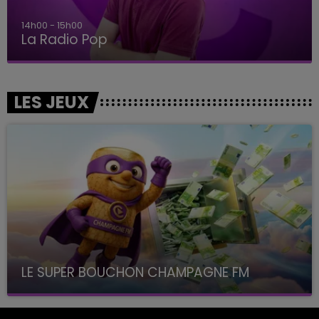
14h00 - 15h00
La Radio Pop
LES JEUX
LE SUPER BOUCHON CHAMPAGNE FM
avec La Famille Champagne FM, à 8H10