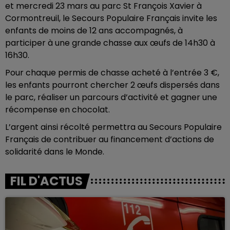
et mercredi 23 mars au parc St François Xavier à
Cormontreuil, le Secours Populaire Français invite les
enfants de moins de 12 ans accompagnés, à
participer à une grande chasse aux œufs de 14h30 à
16h30.
Pour chaque permis de chasse acheté à l’entrée 3 €,
les enfants pourront chercher 2 œufs dispersés dans
le parc, réaliser un parcours d’activité et gagner une
récompense en chocolat.
L’argent ainsi récolté permettra au Secours Populaire
Français de contribuer au financement d’actions de
solidarité dans le Monde.
FIL D'ACTUS