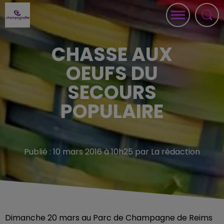
CHASSE AUX
OEUFS DU
SECOURS
POPULAIRE
Publié : 10 mars 2016 à 10h25 par La rédaction
Dimanche 20 mars au Parc de Champagne de Reims