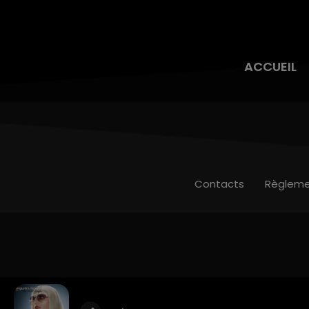
ACCUEIL
Contacts
Règleme