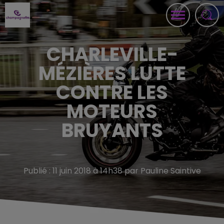
CHARLEVILLE-
MÉZIÈRES LUTTE
CONTRE LES
MOTEURS
BRUYANTS
Publié : 11 juin 2018 à 14h38 par Pauline Saintive