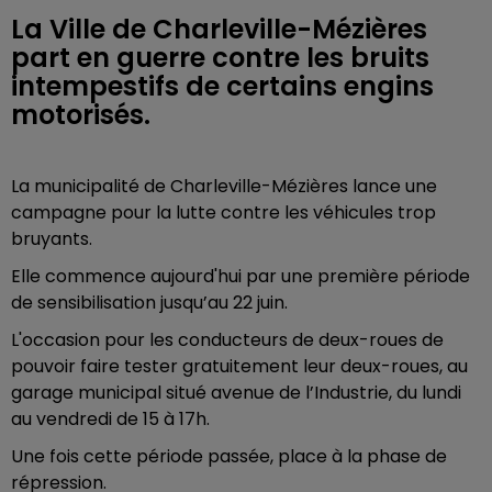
La Ville de Charleville-Mézières
part en guerre contre les bruits
intempestifs de certains engins
motorisés.
La municipalité de Charleville-Mézières lance une
campagne pour la lutte contre les véhicules trop
bruyants.
Elle commence aujourd'hui par une première période
de sensibilisation jusqu’au 22 juin.
L'occasion pour les conducteurs de deux-roues de
pouvoir faire tester gratuitement leur deux-roues, au
garage municipal situé avenue de l’Industrie, du lundi
au vendredi de 15 à 17h.
Une fois cette période passée, place à la phase de
répression.