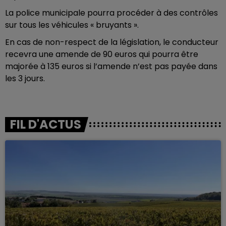
La police municipale pourra procéder à des contrôles
sur tous les véhicules « bruyants ».
En cas de non-respect de la législation, le conducteur
recevra une amende de 90 euros qui pourra être
majorée à 135 euros si l’amende n’est pas payée dans
les 3 jours.
FIL D'ACTUS