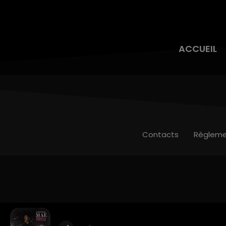
ACCUEIL
Contacts
Règleme