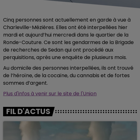
Cinq personnes sont actuellement en garde à vue à
Charleville-Mézières. Elles ont été interpellées hier
mardi et aujourd’hui mercredi dans le quartier de la
Ronde-Couture. Ce sont les gendarmes de la Brigade
de recherches de Sedan qui ont procédé aux
perquisitions, après une enquête de plusieurs mois.
Au domicile des personnes interpellées, ils ont trouvé
de l’héroïne, de la cocaïne, du cannabis et de fortes
sommes d’argent.
Plus d'infos à venir sur le site de l'Union
FIL D'ACTUS