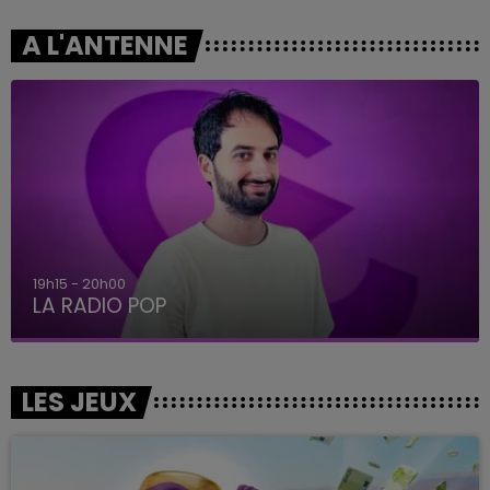
A L'ANTENNE
19h15 - 20h00
LA RADIO POP
LES JEUX