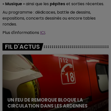
«
Musique
» ainsi que les
pépites
et sorties récentes.
Au programme : dédicaces, battle de dessins,
expositions, concerts dessinés ou encore tables
rondes.
Plus d'informations
ICI
.
FIL D'ACTUS
UN FEU DE REMORQUE BLOQUE LA
CIRCULATION DANS LES ARDENNES