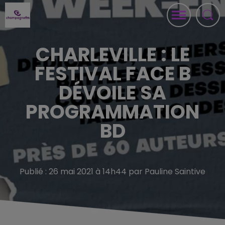
CHARLEVILLE : LE
FESTIVAL FACE B
DÉVOILE SA
PROGRAMMATION
BD
Publié : 26 mai 2021 à 14h44 par Pauline Saintive