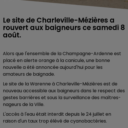
Le site de Charleville-Mézières a
rouvert aux baigneurs ce samedi 8
août.
Alors que l'ensemble de la Champagne-Ardenne est
placé en alerte orange à la canicule, une bonne
nouvelle a été annoncée aujourd'hui pour les
amateurs de baignade.
Le site de la Warenne à Charleville-Mézières est de
nouveau accessible aux baigneurs
dans le respect des
gestes barrières et sous la surveillance des maîtres-
nageurs de la Ville.
L'accès à l'eau était interdit depuis le 24 juillet en
raison d'un taux trop élévé de cyanobactéries.