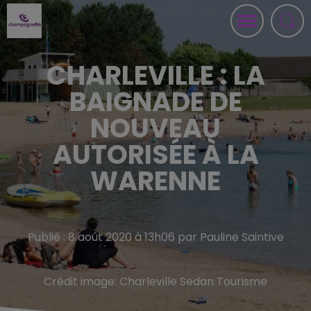
CHARLEVILLE : LA
BAIGNADE DE
NOUVEAU
AUTORISÉE À LA
WARENNE
Publié : 8 août 2020 à 13h06 par Pauline Saintive
Crédit image:
Charleville Sedan Tourisme