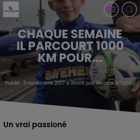
CHAQUE SEMAINE
IL PARCOURT 1000
KM POUR...
Publié : 3 novembre 2017 à 18h05 par Nicolas BOILEAU
Un vrai passioné