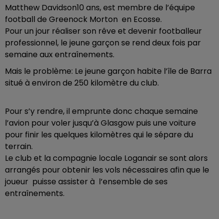
Matthew Davidson10 ans, est membre de l’équipe
football de Greenock Morton en Ecosse.
Pour un jour réaliser son rêve et devenir footballeur
professionnel, le jeune garçon se rend deux fois par
semaine aux entraînements.
Mais le problème: Le jeune garçon habite l’île de Barra
situé à environ de 250 kilomètre du club.
Pour s’y rendre, il emprunte donc chaque semaine
l’avion pour voler jusqu’à Glasgow puis une voiture
pour finir les quelques kilomètres qui le sépare du
terrain.
Le club et la compagnie locale Loganair se sont alors
arrangés pour obtenir les vols nécessaires afin que le
joueur puisse assister à l’ensemble de ses
entraînements.