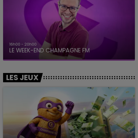
16h00 - 20h00
LE WEEK-END CHAMPAGNE FM
LES JEUX