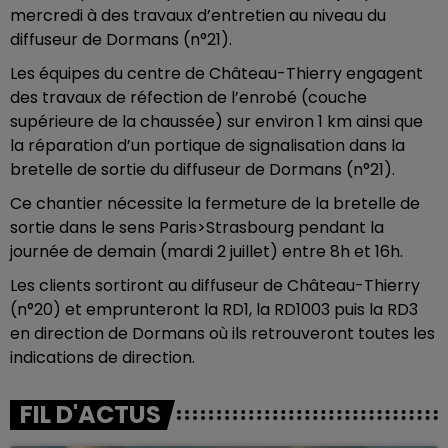
mercredi à des travaux d’entretien au niveau du
diffuseur de Dormans (n°21).
Les équipes du centre de Château-Thierry engagent
des travaux de réfection de l’enrobé (couche
supérieure de la chaussée) sur environ 1 km ainsi que
la réparation d’un portique de signalisation dans la
bretelle de sortie du diffuseur de Dormans (n°21).
Ce chantier nécessite la fermeture de la bretelle de
sortie dans le sens Paris>Strasbourg pendant la
journée de demain (mardi 2 juillet) entre 8h et 16h.
Les clients sortiront au diffuseur de Château-Thierry
(n°20) et emprunteront la RD1, la RD1003 puis la RD3
en direction de Dormans où ils retrouveront toutes les
indications de direction.
FIL D'ACTUS