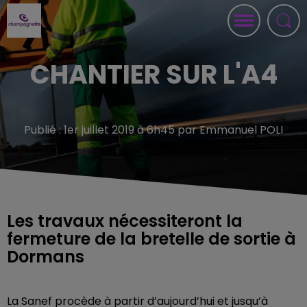
CHANTIER SUR L'A4
Publié : 1er juillet 2019 à 6h45 par Emmanuel POLI
Les travaux nécessiteront la
fermeture de la bretelle de sortie à
Dormans
La Sanef procède à partir d’aujourd’hui et jusqu’à