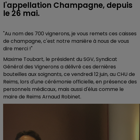
l'appellation Champagne, depuis
le 26 mai.
"Au nom des 700 vignerons, je vous remets ces caisses
de champagne, c'est notre manière à nous de vous
dire merci !"
Maxime Toubart, le président du SGV, Syndicat
Général des Vignerons a délivré ces dernières
bouteilles aux soignants, ce vendredi 12 juin, au CHU de
Reims, lors d'une cérémonie officielle, en présence des
personnels médicaux, mais aussi d'élus comme le
maire de Reims Arnaud Robinet.