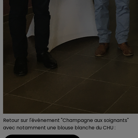
Retour sur l'évènement "Champagne aux soignants"
avec notamment une blouse blanche du CHU :