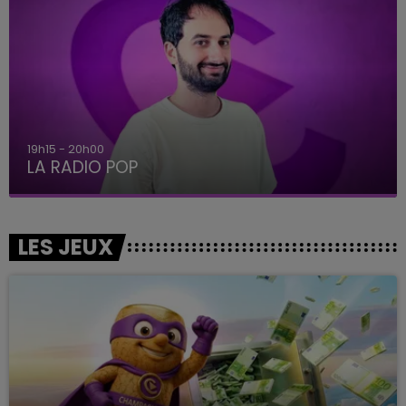
19h15 - 20h00
LA RADIO POP
LES JEUX