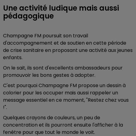
Une activité ludique mais aussi
pédagogique
Champagne FM poursuit son travail
d'accompagnement et de soutien en cette période
de crise sanitaire en proposant une activité aux jeunes
enfants.
On le sait, ils sont d'excellents ambassadeurs pour
promouvoir les bons gestes à adopter.
C'est pourquoi Champagne FM propose un dessin à
colorier pour les occuper mais aussi rappeler un
message essentiel en ce moment, "Restez chez vous
!".
Quelques crayons de couleurs, un peu de
concentration et ils pourront ensuite l'afficher à la
fenêtre pour que tout le monde le voit.