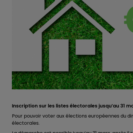
Inscription sur les listes électorales jusqu’au 31 m
Pour pouvoir voter aux élections européennes du diman
électorales.