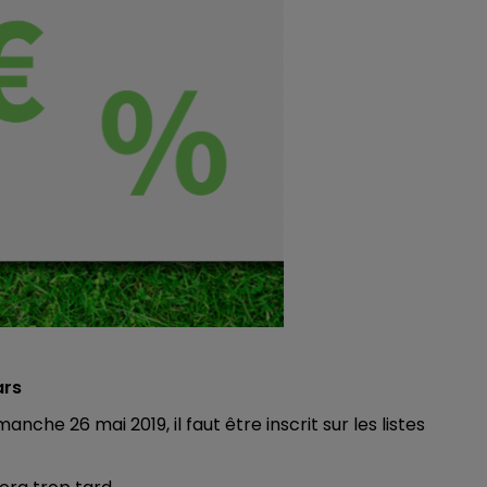
ars
che 26 mai 2019, il faut être inscrit sur les listes