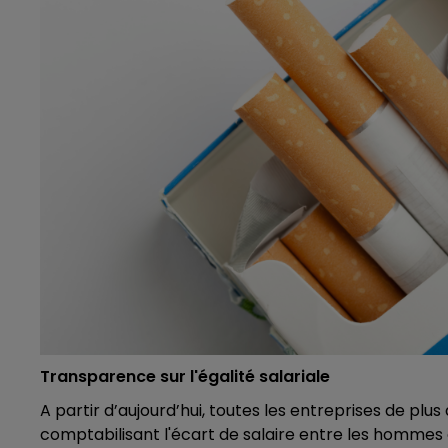
16h00 - 20h00
LE WEEK-END CHAMPAGNE FM
Transparence sur l'égalité salariale
A partir d’aujourd’hui, toutes les entreprises de plus
7h00 - 12h00
comptabilisant l'écart de salaire entre les hommes