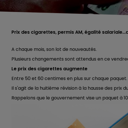
Prix des cigarettes, permis AM, égalité salariale..
A chaque mois, son lot de nouveautés.
Plusieurs changements sont attendus en ce vendred
Le prix des cigarettes augmente
Entre 50 et 60 centimes en plus sur chaque paquet.
Il s'agit de la huitième révision à la hausse des pri
Rappelons que le gouvernement vise un paquet à 10 