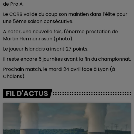
de Pro A.
Le CCRB valide du coup son maintien dans l’élite pour
une 5ème saison consécutive.
A noter, une nouvelle fois, l'énorme prestation de
Martin Hermannsson (photo).
Le joueur Islandais a inscrit 27 points.
Il reste encore 5 journées avant la fin du championnat.
Prochain match, le mardi 24 avril face à Lyon (à
Châlons).
FIL D'ACTUS