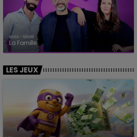
6h00 - 10h00
La Famille
LES JEUX