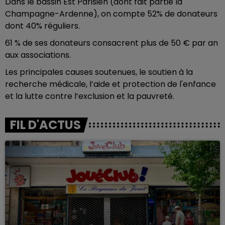
Dans le bassin Est Parisien (dont fait partie la
Champagne-Ardenne), on compte 52% de donateurs
dont 40% réguliers.
61 % de ses donateurs consacrent plus de 50 € par an
aux associations.
Les principales causes soutenues, le soutien à la
recherche médicale, l’aide et protection de l'enfance
et la lutte contre l’exclusion et la pauvreté.
FIL D'ACTUS