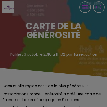
CARTE DE LA
GÉNÉROSITÉ
Publié : 3 octobre 2016 à 11h02 par La rédaction
Dans quelle région est – on le plus généreux ?
L’association France Générosité a créé une carte de
France, selon un découpage en 9 régions.