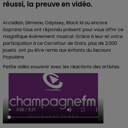
réussi, la preuve en vidéo.
Arcadian, Slimane, Odyssey, Black M ou encore
Soprano tous ont répondu présent pour vous offrir ce
magnifique évènement musical. Grâce à leur et votre
participation à ce Carrefour de Stars, plus de 2.000
jouets ont pu être remis aux enfants du Secours
Populaire.
Petite vidéo souvenir avec les réactions des artistes.