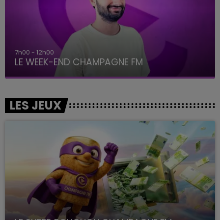
16h00 - 20h00
LE WEEK-END CHAMPAGNE FM
LES JEUX