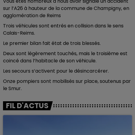
Vous êtes nombreux à nous avoir signalé un accident
sur l’A26 à hauteur de la commune de Champigny, en
agglomération de Reims
Trois véhicules sont entrés en collision dans le sens
Calais-Reims.
Le premier bilan fait état de trois blessés.
Deux sont légèrement touchés, mais le troisième est
coincé dans l’habitacle de son véhicule.
Les secours s’activent pour le désincarcérer.
Onze pompiers sont mobilisés sur place, soutenus par
le Smur.
FIL D'ACTUS