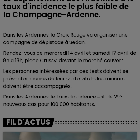
taux d'incidence le plus faible de
la Champagne-Ardenne.
Dans les Ardennes, la Croix Rouge va organiser une
campagne de dépistage à Sedan.
Rendez-vous ce mercredi 14 avril et samedi 17 avril, de
8h à 13h, place Crussy, devant le marché couvert.
Les personnes intéressées par ces tests doivent se
présenter munies de leur carte vitale, les mineurs
doivent être accompagnés.
Dans les Ardennes, le taux d'incidence est de 293
nouveaux cas pour 100 000 habitants.
FIL D'ACTUS