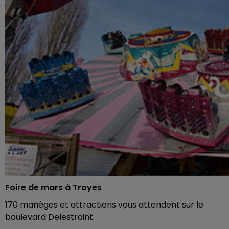
Foire de mars à Troyes
170 manèges et attractions vous attendent sur le
boulevard Delestraint.