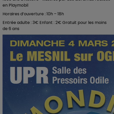
en Playmobil
Horaires d’ouverture : 10h – 18h
Entrée adulte : 3€ Enfant : 2€ Gratuit pour les moins
de 6 ans