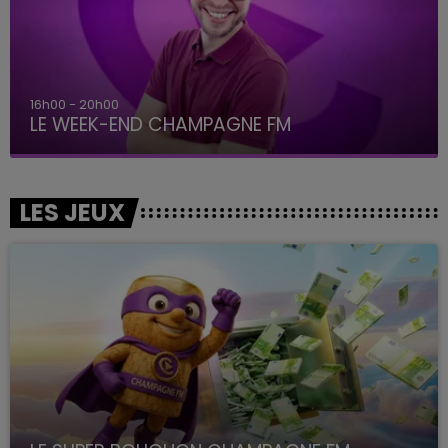
16h00 - 20h00
LE WEEK-END CHAMPAGNE FM
LES JEUX