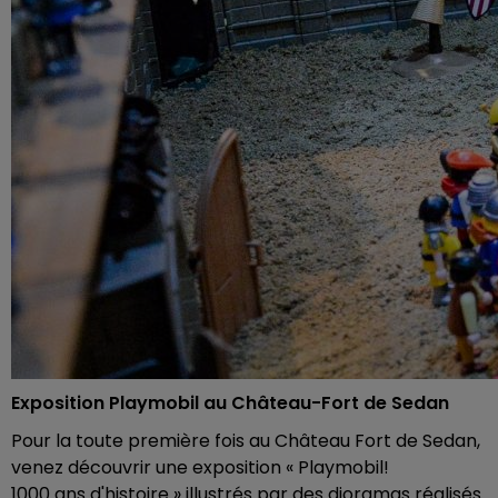
Exposition Playmobil au Château-Fort de Sedan
Pour la toute première fois au Château Fort de Sedan,
venez découvrir une exposition « Playmobil!
1000 ans d'histoire » illustrés par des dioramas réalisés