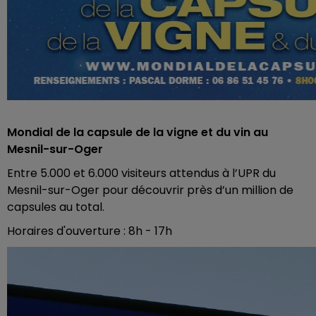
Mondial de la capsule de la vigne et du vin au
Mesnil-sur-Oger
Entre 5.000 et 6.000 visiteurs attendus à l’UPR du
Mesnil-sur-Oger pour découvrir près d’un million de
capsules au total.
Horaires d'ouverture : 8h - 17h